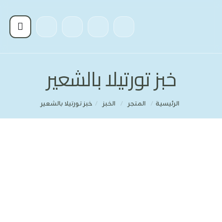
خبز تورتيلا بالشعير
الرئيسية
/
المتجر
/
الخبز
/
خبز تورتيلا بالشعير